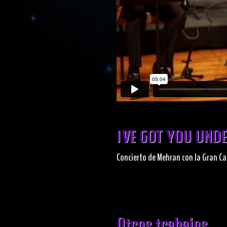
I`VE GOT YOU UND
Concierto de Mehran con la Gran Ca
Otros trabajos